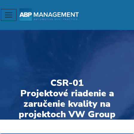
CSR-01
Projektové riadenie a
zaručenie kvality na
projektoch VW Group